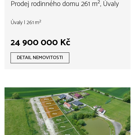
Prodej rodinného domu 261 m², Úvaly
Úvaly | 261 m²
24 900 000 Kč
DETAIL NEMOVITOSTI