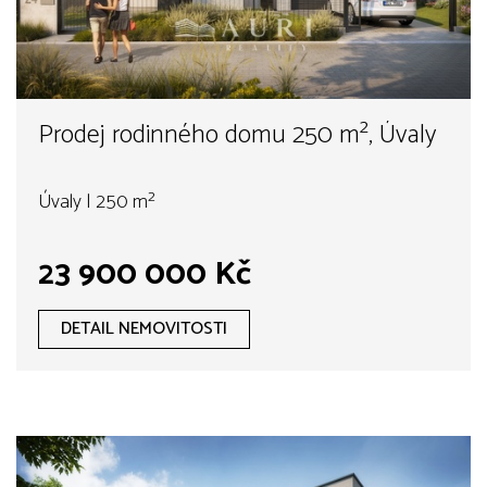
Prodej rodinného domu 250 m², Úvaly
Úvaly | 250 m²
23 900 000 Kč
DETAIL NEMOVITOSTI