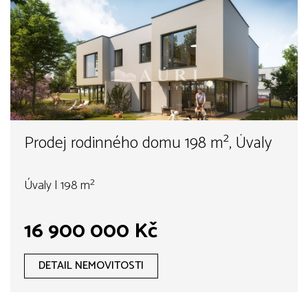
Prodej rodinného domu 198 m², Úvaly
Úvaly | 198 m²
16 900 000 Kč
DETAIL NEMOVITOSTI