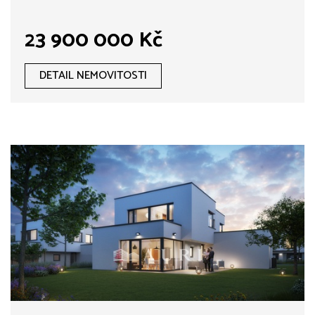
23 900 000 Kč
DETAIL NEMOVITOSTI