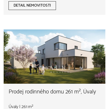
DETAIL NEMOVITOSTI
Prodej rodinného domu 261 m², Úvaly
Úvaly | 261 m²