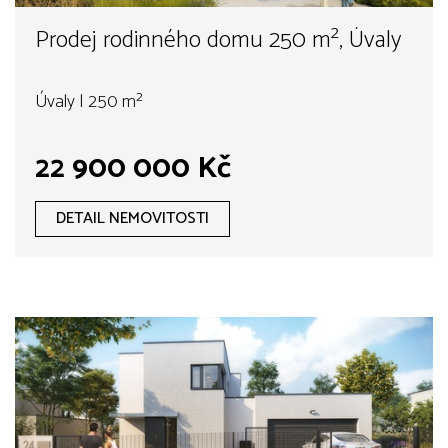
Prodej rodinného domu 250 m², Úvaly
Úvaly | 250 m²
22 900 000 Kč
DETAIL NEMOVITOSTI