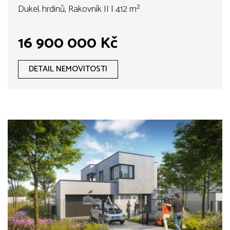
Dukel. hrdinů, Rakovník II | 412 m²
16 900 000 Kč
DETAIL NEMOVITOSTI