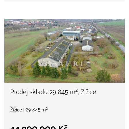
Prodej skladu 29 845 m², Žižice
Žižice | 29 845 m²