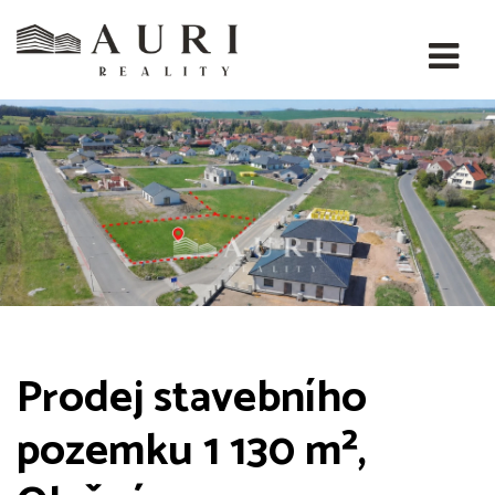
Prodej stavebního
pozemku 1 130 m²,