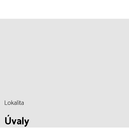
Lokalita
Úvaly