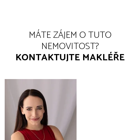
MÁTE ZÁJEM O TUTO
NEMOVITOST?
KONTAKTUJTE MAKLÉŘE