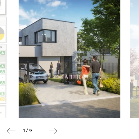
1 / 9