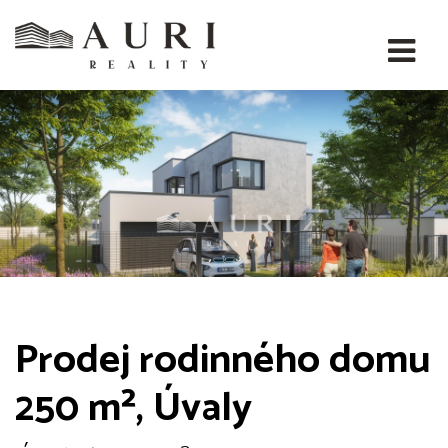
Prodej rodinného domu
250 m², Úvaly