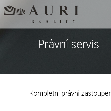
Právní servis
Kompletní právní zastoupení