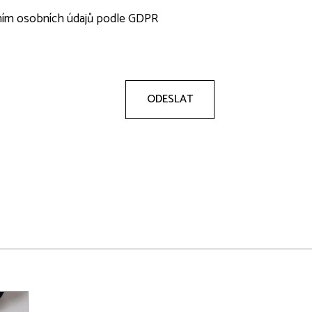
ním osobních údajů podle GDPR
ODESLAT