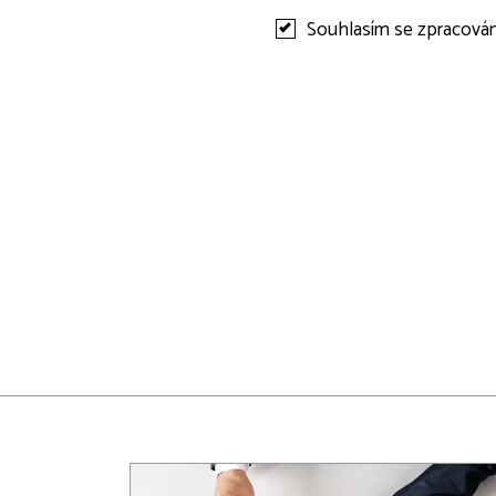
Souhlasím se zpracová