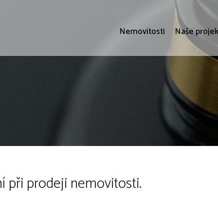
Nemovitosti
Naše projek
 při prodeji nemovitosti.