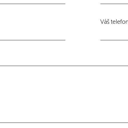
Váš telefo