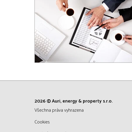
2026 © Auri, energy & property s.r.o.
všechna práva vyhrazena
Cookies