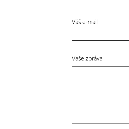
Váš e-mail
Vaše zpráva