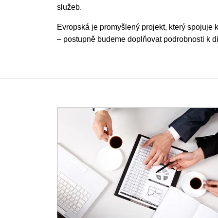
služeb.
Evropská je promyšlený projekt, který spojuje k
– postupně budeme doplňovat podrobnosti k d