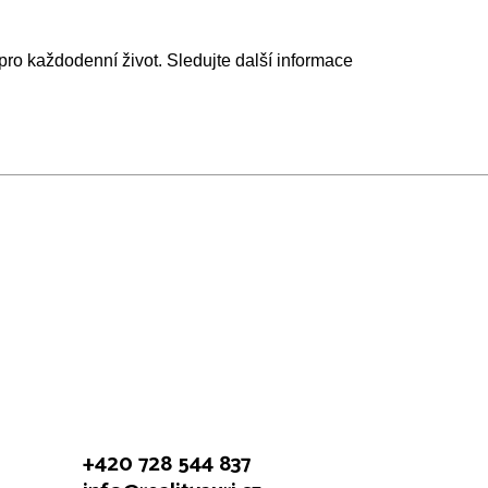
 pro každodenní život. Sledujte další informace
+420 728 544 837